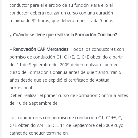
conductor para el ejercicio de su función. Para ello el
conductor deberá realizar un curso con una duración
mínima de 35 horas, que deberá repetir cada 5 años.
¿ Cuándo se tiene que realizar la Formación Continua?
– Renovación CAP Mercancias:
Todos los conductores con
permiso de conducción C1, C1+E, C, C+E obtenido a partir
del 11 de Septiembre del 2009 deben realizar el primer
curso de Formación Continua antes de que transcurran 5
años desde que se expidió el certificado de Aptitud
profesional.
Deben realizar el primer curso de Formación Continua antes
del 10 de Septiembre de:
Los conductores con permiso de conducción C1, C1+E, C,
C+E obtenido ANTES DEL 11 de Septiembre del 2009 cuyo
carnet de conducir termina en: