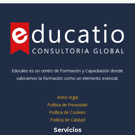
Educatio es un centro de Formación y Capacitación donde
valoramos la formación como un elemento esencial.
Aviso legal
Política de Privacidad
Política de Cookies
Política de Calidad
Servicios