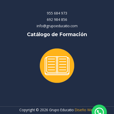
955 684 973
692 984 856
info@grupoeducatio.com
Catálogo de Formación
Copyright © 2026 Grupo Educatio
Diseño Web