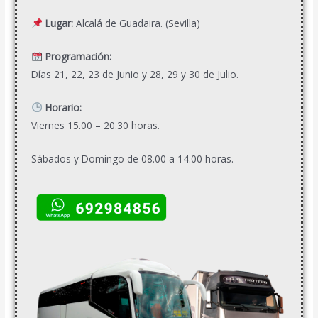
Lugar:
Alcalá de Guadaira. (Sevilla)
Programación:
Días 21, 22, 23 de Junio y 28, 29 y 30 de Julio.
Horario:
Viernes 15.00 – 20.30 horas.
Sábados y Domingo de 08.00 a 14.00 horas.