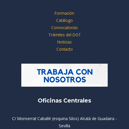
Formación
Catálogo
Convocatorias
Trámites del DGT
Noticias
Contacto
Oficinas Centrales
C/ Monserrat Caballé (esquina Silos) Alcalá de Guadaira -
Sevilla