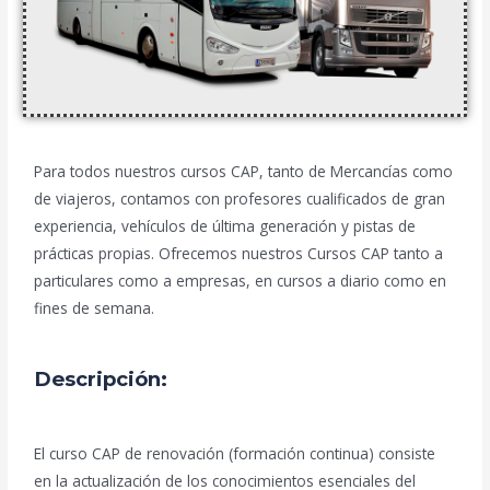
Para todos nuestros cursos CAP, tanto de Mercancías como
de viajeros, contamos con profesores cualificados de gran
experiencia, vehículos de última generación y pistas de
prácticas propias. Ofrecemos nuestros Cursos CAP tanto a
particulares como a empresas, en cursos a diario como en
fines de semana.
Descripción:
El curso CAP de renovación (formación continua) consiste
en la actualización de los conocimientos esenciales del