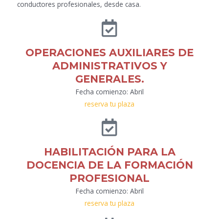
conductores profesionales, desde casa.
OPERACIONES AUXILIARES DE
ADMINISTRATIVOS Y
GENERALES.
Fecha comienzo: Abril
reserva tu plaza
HABILITACIÓN PARA LA
DOCENCIA DE LA FORMACIÓN
PROFESIONAL
Fecha comienzo: Abril
reserva tu plaza