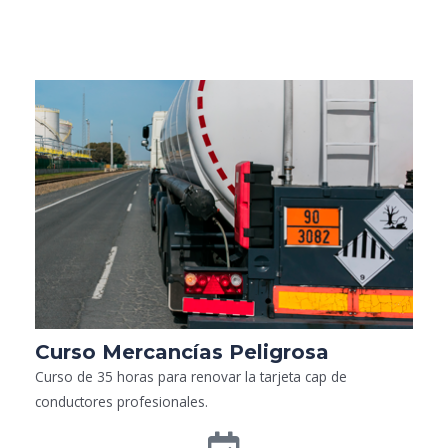
Curso Mercancías Peligrosa
Curso de 35 horas para renovar la tarjeta cap de
conductores profesionales.