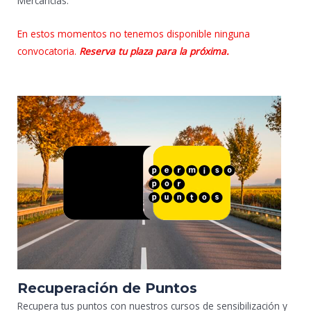
Mercancías.
En estos momentos no tenemos disponible ninguna
convocatoria.
Reserva tu plaza para la próxima.
Recuperación de Puntos
Recupera tus puntos con nuestros cursos de sensibilización y