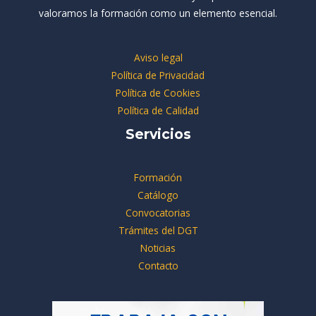
valoramos la formación como un elemento esencial.
Aviso legal
Política de Privacidad
Política de Cookies
Política de Calidad
Servicios
Formación
Catálogo
Convocatorias
Trámites del DGT
Noticias
Contacto