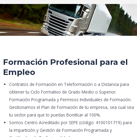
Formación Profesional para el
Empleo
Contratos de Formación en Teleformación o a Distancia para
obtener tu Ciclo Formativo de Grado Medio o Superior.
Formación Programada y Permisos Individuales de Formación.
Gestionamos el Plan de Formación de tu empresa, sea cual sea
tu sector para que lo puedas Boniﬁcar al 100%.
Somos Centro Acreditado por SEPE (código: 4100101719) para
la Impartición y Gestión de Formación Programada y