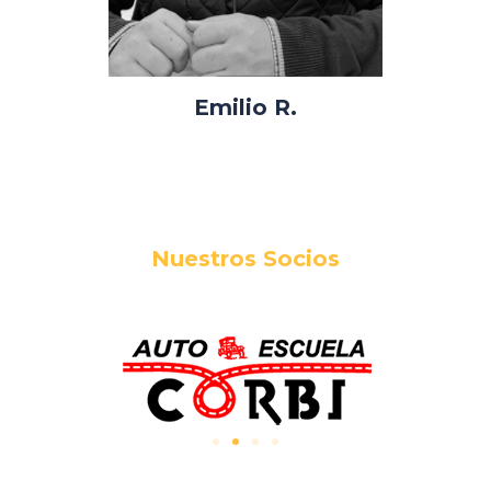
Emilio R.
Nuestros Socios