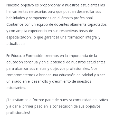
Nuestro objetivo es proporcionar a nuestros estudiantes las
herramientas necesarias para que puedan desarrollar sus
habilidades y competencias en el ámbito profesional.
Contamos con un equipo de docentes altamente capacitados
y con amplia experiencia en sus respectivas áreas de
especialización, lo que garantiza una formación integral y
actualizada.
En Educatio Formación creemos en la importancia de la
educación continua y en el potencial de nuestros estudiantes
para alcanzar sus metas y objetivos profesionales. Nos
comprometemos a brindar una educación de calidad y a ser
un aliado en el desarrollo y crecimiento de nuestros
estudiantes.
¡Te invitamos a formar parte de nuestra comunidad educativa
y a dar el primer paso en la consecución de sus objetivos
profesionales!