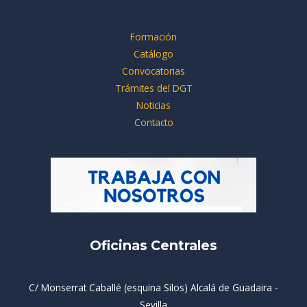
Formación
Catálogo
Convocatorias
Trámites del DGT
Noticias
Contacto
Oficinas Centrales
C/ Monserrat Caballé (esquina Silos) Alcalá de Guadaira -
Sevilla