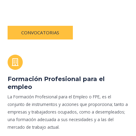
CONVOCATORIAS
Formación Profesional para el
empleo
La Formación Profesional para el Empleo o FPE, es el
conjunto de instrumentos y acciones que proporciona; tanto a
empresas y trabajadores ocupados, como a desempleados;
una formación adecuada a sus necesidades y a las del
mercado de trabajo actual.