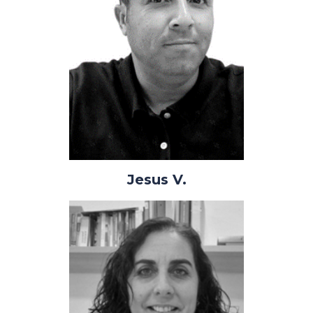
Jesus V.