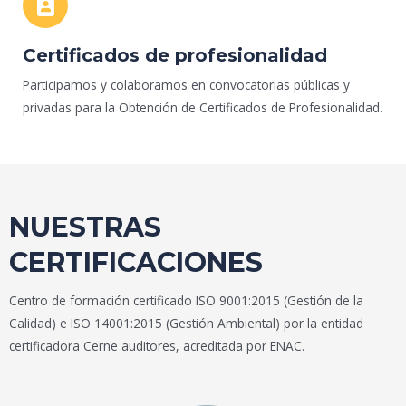
Certificados de profesionalidad
Participamos y colaboramos en convocatorias públicas y
privadas para la Obtención de Certificados de Profesionalidad.
NUESTRAS
CERTIFICACIONES
Centro de formación certificado ISO 9001:2015 (Gestión de la
Calidad) e ISO 14001:2015 (Gestión Ambiental) por la entidad
certificadora Cerne auditores, acreditada por ENAC.