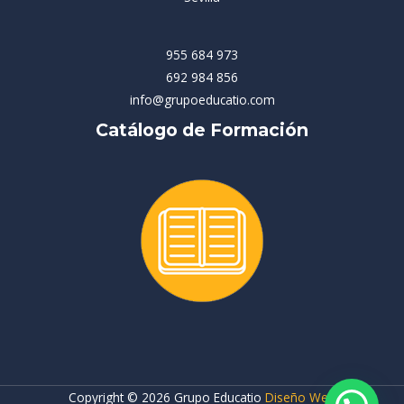
955 684 973
692 984 856
info@grupoeducatio.com
Catálogo de Formación
Copyright © 2026 Grupo Educatio
Diseño Web