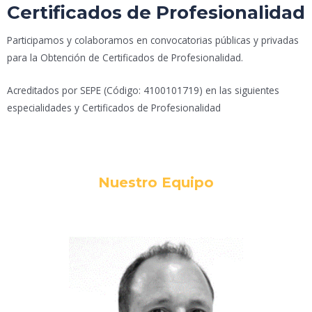
Certificados de Profesionalidad
Participamos y colaboramos en convocatorias públicas y privadas
para la Obtención de Certificados de Profesionalidad.
Acreditados por SEPE (Código: 4100101719) en las siguientes
especialidades y Certificados de Profesionalidad
Nuestro Equipo