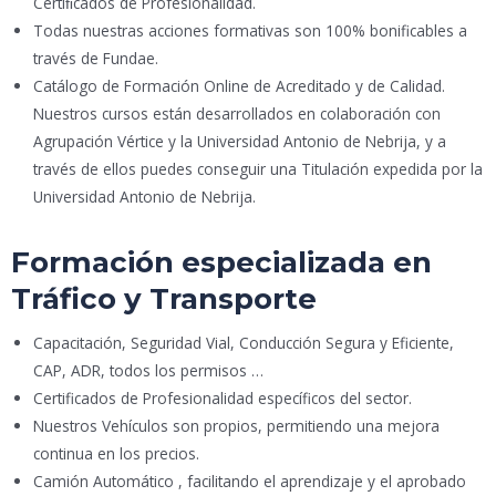
Certiﬁcados de Profesionalidad.
Todas nuestras acciones formativas son 100% bonificables a
través de Fundae.
Catálogo de Formación Online de Acreditado y de Calidad.
Nuestros cursos están desarrollados en colaboración con
Agrupación Vértice y la Universidad Antonio de Nebrija, y a
través de ellos puedes conseguir una Titulación expedida por la
Universidad Antonio de Nebrija.
Formación especializada en
Tráfico y Transporte
Capacitación, Seguridad Vial, Conducción Segura y Eficiente,
CAP, ADR, todos los permisos …
Certificados de Profesionalidad específicos del sector.
Nuestros Vehículos son propios, permitiendo una mejora
continua en los precios.
Camión Automático , facilitando el aprendizaje y el aprobado