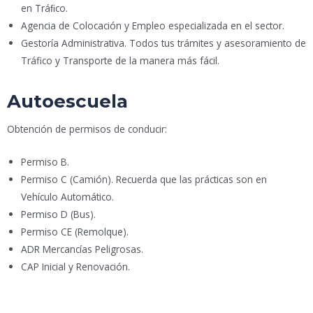
en Tráﬁco.
Agencia de Colocación y Empleo especializada en el sector.
Gestoría Administrativa. Todos tus trámites y asesoramiento de
Tráfico y Transporte de la manera más fácil.
Autoescuela
Obtención de permisos de conducir:
Permiso B.
Permiso C (Camión). Recuerda que las prácticas son en
Vehículo Automático.
Permiso D (Bus).
Permiso CE (Remolque).
ADR Mercancías Peligrosas.
CAP Inicial y Renovación.