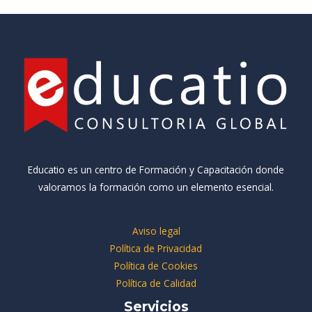
Educatio es un centro de Formación y Capacitación donde
valoramos la formación como un elemento esencial.
Aviso legal
Política de Privacidad
Política de Cookies
Política de Calidad
Servicios