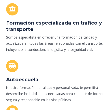
Formación especializada en tráfico y
transporte
Somos especialista en ofrecer una formación de calidad y
actualizada en todas las áreas relacionadas con el transporte,
incluyendo la conducción, la logística y la seguridad vial.
Autoescuela
Nuestra formación de calidad y personalizada, te permitirá
desarrollar las habilidades necesarias para conducir de forma
segura y responsable en las vías públicas.