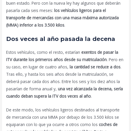
buen estado. Pero con la nueva ley hay algunos que deberán
pasarla cada seis meses:
los vehículos ligeros para el
transporte de mercancías con una masa máxima autorizada
(MMA) inferior a los 3.500 kilos
.
Dos veces al año pasada la decena
Estos vehículos, como el resto, estarían
exentos de pasar la
ITV durante los primeros años desde su matriculación
. Pero en
su caso, en lugar de cuatro años,
la cantidad se reduce a dos
.
Tras ello, y hasta los seis años desde la matriculación, se
deberá pasar cada dos años. Entre los seis y los diez años la
pasarían de forma anual y,
una vez alcanzada la decena, sería
cuando deban supera la ITV dos veces al año
.
De este modo, los vehículos ligeros destinados al transporte
de mercancía con una MMA por debajo de los 3.500 kilos se
equiparan con lo que ya ocurre a otros como los
coches de