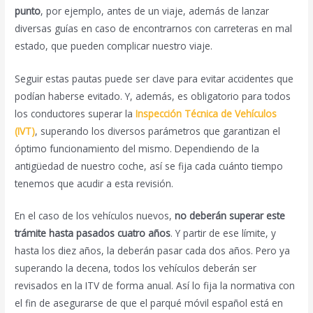
punto
, por ejemplo, antes de un viaje, además de lanzar
diversas guías en caso de encontrarnos con carreteras en mal
estado, que pueden complicar nuestro viaje.
Seguir estas pautas puede ser clave para evitar accidentes que
podían haberse evitado. Y, además, es obligatorio para todos
los conductores superar la
Inspección Técnica de Vehículos
(IVT)
, superando los diversos parámetros que garantizan el
óptimo funcionamiento del mismo. Dependiendo de la
antigüedad de nuestro coche, así se fija cada cuánto tiempo
tenemos que acudir a esta revisión.
En el caso de los vehículos nuevos,
no deberán superar este
trámite hasta pasados cuatro años
. Y partir de ese límite, y
hasta los diez años, la deberán pasar cada dos años. Pero ya
superando la decena, todos los vehículos deberán ser
revisados en la ITV de forma anual. Así lo fija la normativa con
el fin de asegurarse de que el parqué móvil español está en