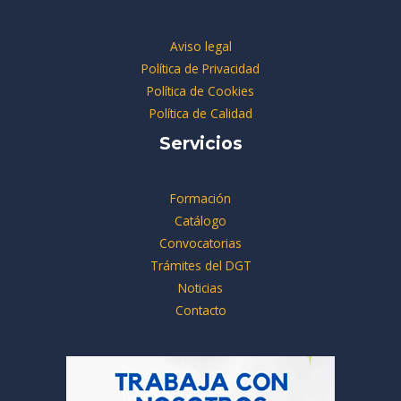
Aviso legal
Política de Privacidad
Política de Cookies
Política de Calidad
Servicios
Formación
Catálogo
Convocatorias
Trámites del DGT
Noticias
Contacto