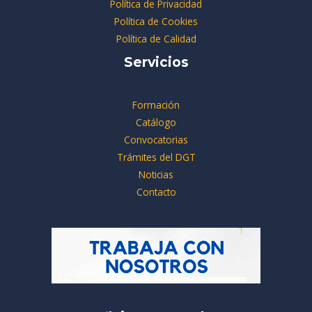
Política de Privacidad
Política de Cookies
Política de Calidad
Servicios
Formación
Catálogo
Convocatorias
Trámites del DGT
Noticias
Contacto