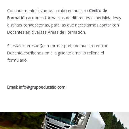
Continuamente llevamos a cabo en nuestro
Centro de
Formación
acciones formativas de diferentes especialidades y
distintas convocatorias, para las que necesitamos contar con
Docentes en diversas Áreas de Formación.
Si estas interesad@ en formar parte de nuestro equipo
Docente escríbenos en el siguiente email ó rellena el
formulario.
Email: info@grupoeducatio.com