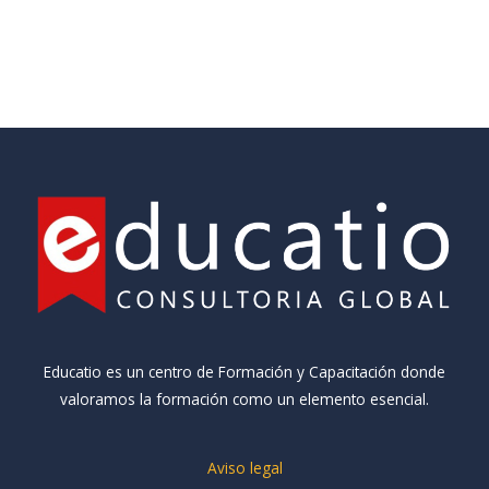
Educatio es un centro de Formación y Capacitación donde
valoramos la formación como un elemento esencial.
Aviso legal