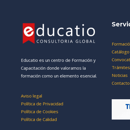
Servi
Formació
Catálogo
Convocat
Educatio es un centro de Formación y
Trámites
Capacitación donde valoramos la
Noticias
formación como un elemento esencial.
Contacto
Aviso legal
Política de Privacidad
Política de Cookies
Política de Calidad