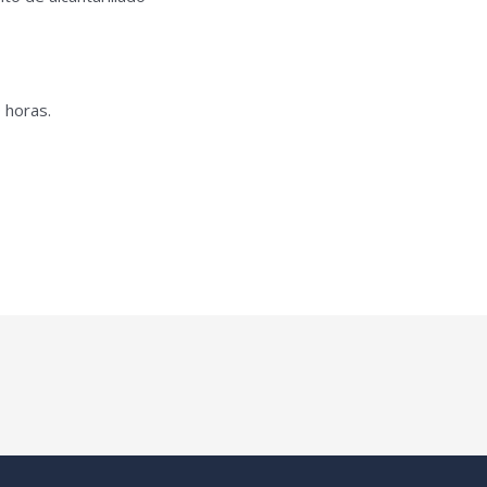
 horas.