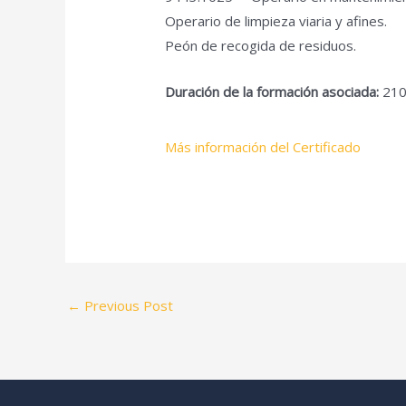
Operario de limpieza viaria y afines.
Peón de recogida de residuos.
Duración de la formación asociada:
210
Más información del Certificado
←
Previous Post